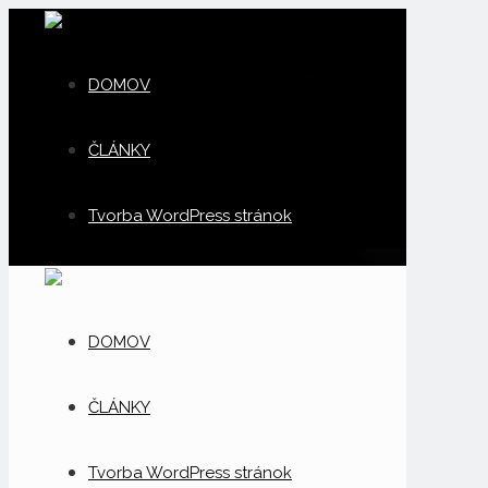
DOMOV
ČLÁNKY
Tvorba WordPress stránok
DOMOV
ČLÁNKY
Tvorba WordPress stránok