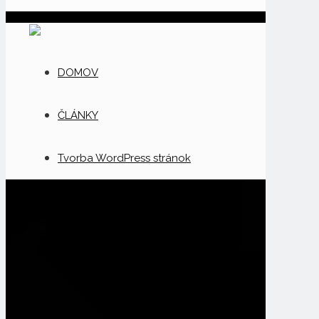
DOMOV
ČLÁNKY
Tvorba WordPress stránok