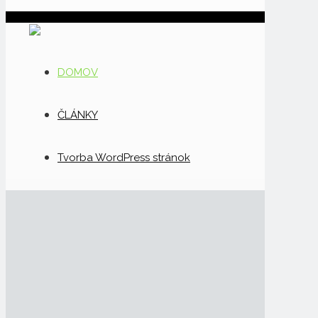
DOMOV
ČLÁNKY
Tvorba WordPress stránok