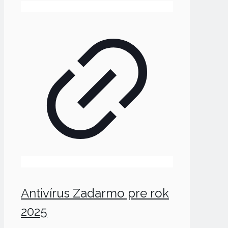
Antivírus Zadarmo pre rok
2025