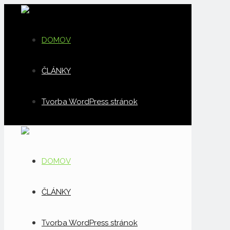
DOMOV
ČLÁNKY
Tvorba WordPress stránok
DOMOV
ČLÁNKY
Tvorba WordPress stránok