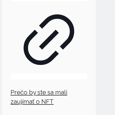
Prečo by ste sa mali
zaujímať o NFT