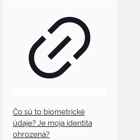
Čo sú to biometrické
údaje? Je moja identita
ohrozená?