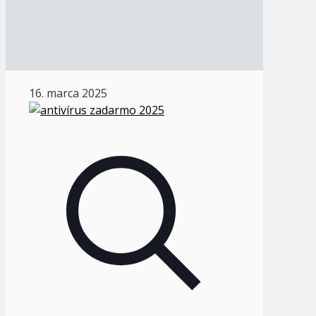
16. marca 2025