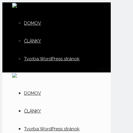
DOMOV
ČLÁNKY
Tvorba WordPress stránok
DOMOV
ČLÁNKY
Tvorba WordPress stránok