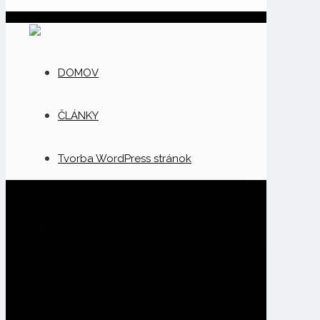
DOMOV
ČLÁNKY
Tvorba WordPress stránok