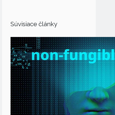
Súvisiace články