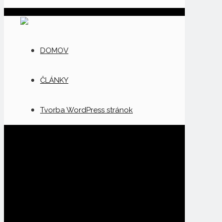
DOMOV
ČLÁNKY
Tvorba WordPress stránok