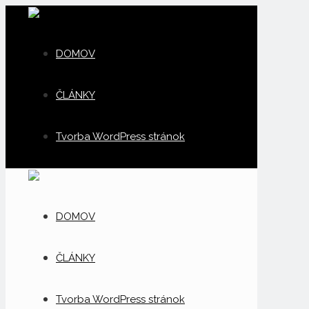
DOMOV
ČLÁNKY
Tvorba WordPress stránok
DOMOV
ČLÁNKY
Tvorba WordPress stránok