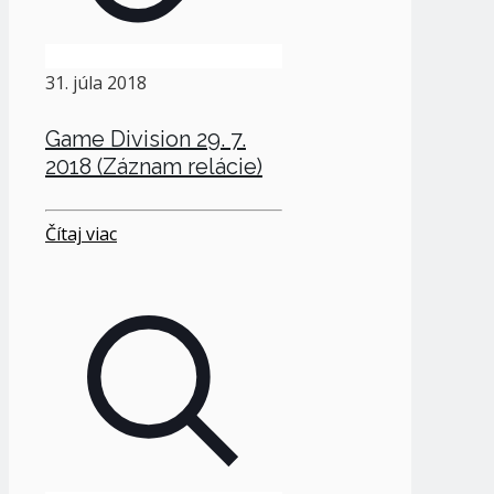
31. júla 2018
Game Division 29. 7.
2018 (Záznam relácie)
Čítaj viac