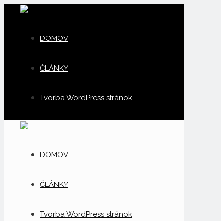
DOMOV
ČLÁNKY
Tvorba WordPress stránok
DOMOV
ČLÁNKY
Tvorba WordPress stránok