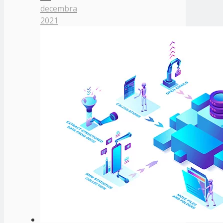
decembra
2021