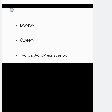
DOMOV
ČLÁNKY
Tvorba WordPress stránok