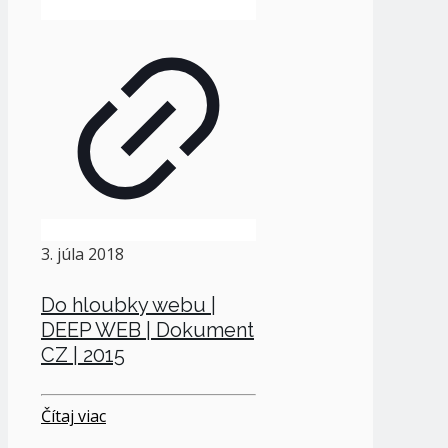
3. júla 2018
Do hloubky webu |
DEEP WEB | Dokument
CZ | 2015
Čítaj viac