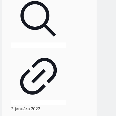
7. januára 2022