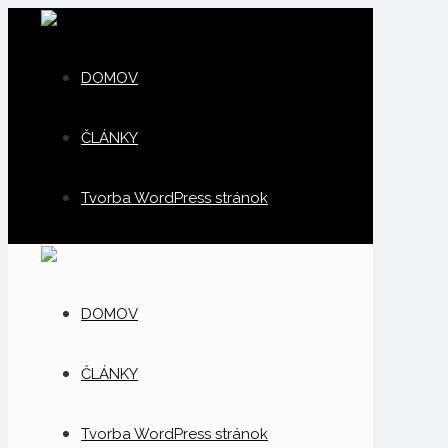
DOMOV
ČLÁNKY
Tvorba WordPress stránok
DOMOV
ČLÁNKY
Tvorba WordPress stránok