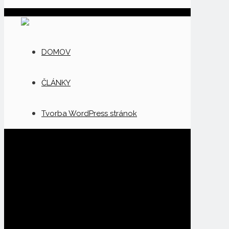
DOMOV
ČLÁNKY
Tvorba WordPress stránok