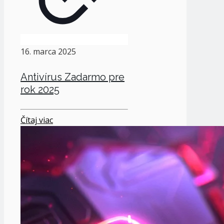
16. marca 2025
Antivírus Zadarmo pre
rok 2025
Čítaj viac