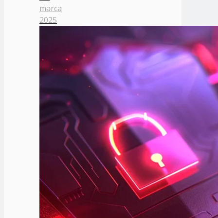
marca
2025