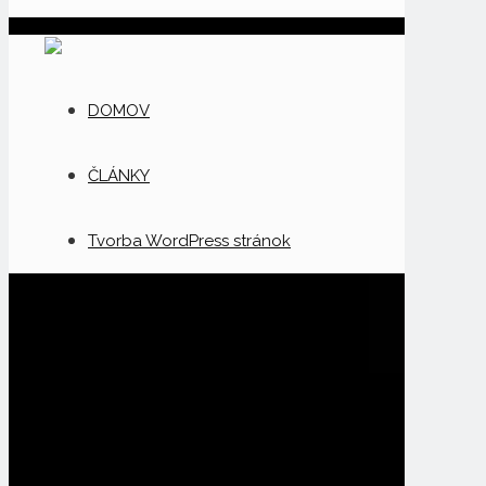
DOMOV
ČLÁNKY
Tvorba WordPress stránok