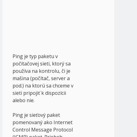
Ping je typ paketu v
počítačovej sieti, ktorý sa
používa na kontrolu, či je
mašina (počítač, server a
pod.) na ktorú sa chceme v
sieti pripojiť k dispozícii
alebo nie.
Ping je sieťový paket
pomenovaný ako Internet
Control Message Protocol