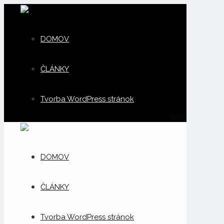
DOMOV
ČLÁNKY
Tvorba WordPress stránok
DOMOV
ČLÁNKY
Tvorba WordPress stránok