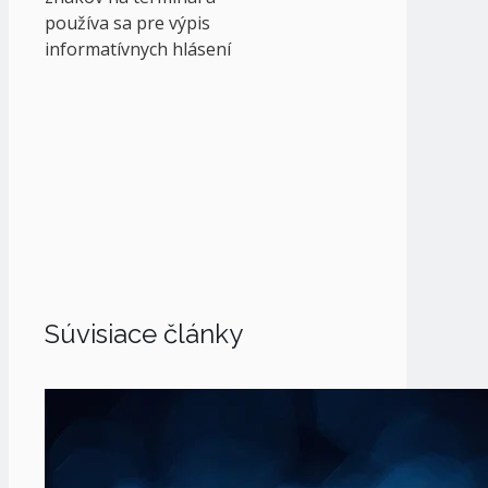
používa sa pre výpis
informatívnych hlásení
Súvisiace články